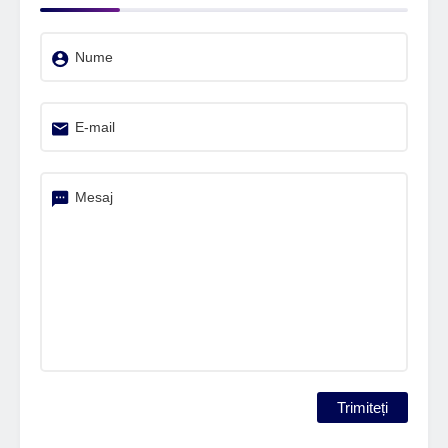
Nume
E-mail
Mesaj